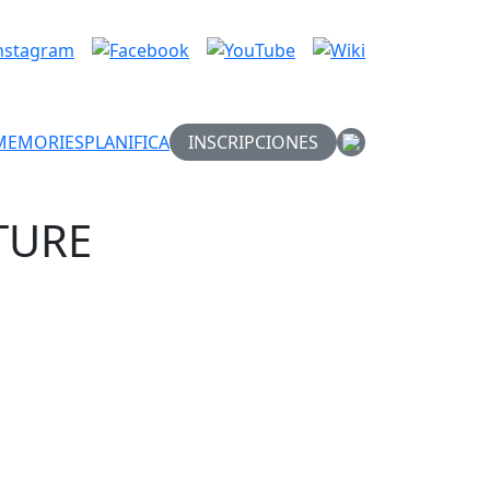
MEMORIES
PLANIFICA
INSCRIPCIONES
NTURE