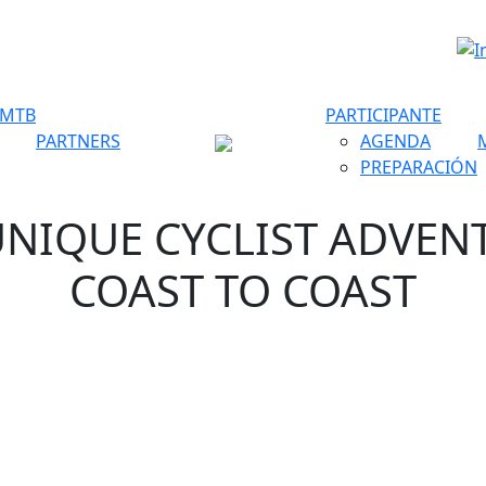
 MTB
PARTICIPANTE
PARTNERS
AGENDA
PREPARACIÓN
UNIQUE CYCLIST ADVE
COAST TO COAST