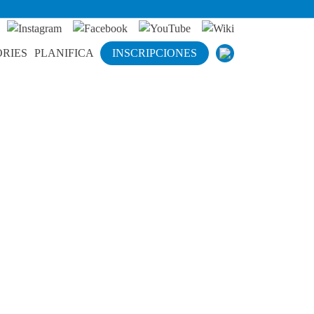
RIES
PLANIFICA
INSCRIPCIONES