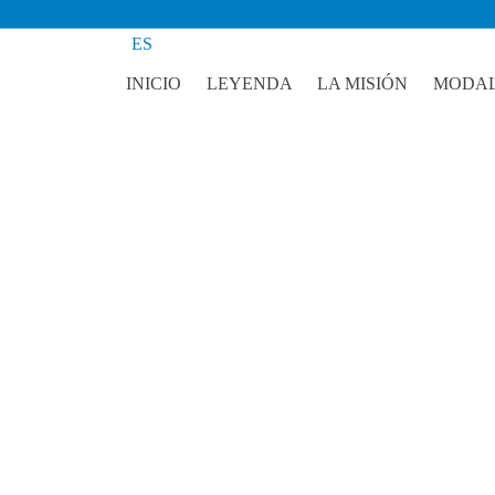
ES
INICIO
LEYENDA
LA MISIÓN
MODAL