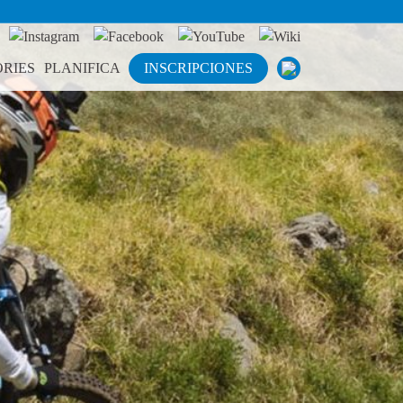
RIES
PLANIFICA
INSCRIPCIONES