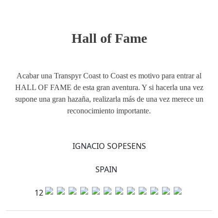
Hall of Fame
Acabar una Transpyr Coast to Coast es motivo para entrar al
HALL OF FAME de esta gran aventura. Y si hacerla una vez
supone una gran hazaña, realizarla más de una vez merece un
reconocimiento importante.
IGNACIO SOPESENS
SPAIN
12