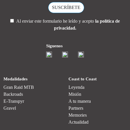
Al enviar este formulario he leído y acepto
la política de
privacidad.
Síguenos
Modalidades
Coast to Coast
Gran Raid MTB
Leyenda
Backroads
Misión
E-Transpyr
A tu manera
Gravel
Partners
Memories
Actualidad