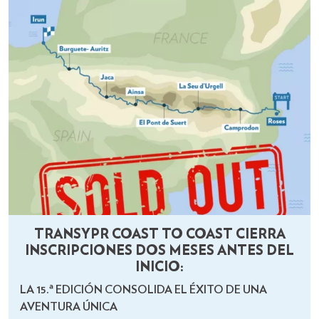
TRANSYPR COAST TO COAST CIERRA
INSCRIPCIONES DOS MESES ANTES DEL
INICIO:
LA 15.ª EDICIÓN CONSOLIDA EL ÉXITO DE UNA
AVENTURA ÚNICA