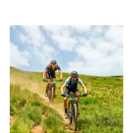
transformador de tu vida. Escoge en que modalidad quieres
participar y disfruta de la gran aventura.