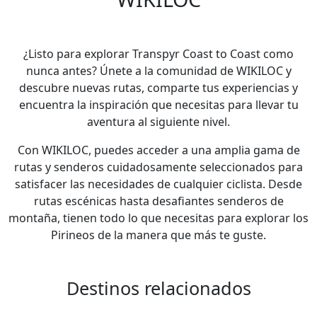
¿Listo para explorar Transpyr Coast to Coast como
nunca antes? Únete a la comunidad de WIKILOC y
descubre nuevas rutas, comparte tus experiencias y
encuentra la inspiración que necesitas para llevar tu
aventura al siguiente nivel.
Con WIKILOC, puedes acceder a una amplia gama de
rutas y senderos cuidadosamente seleccionados para
satisfacer las necesidades de cualquier ciclista. Desde
rutas escénicas hasta desafiantes senderos de
montaña, tienen todo lo que necesitas para explorar los
Pirineos de la manera que más te guste.
Destinos relacionados