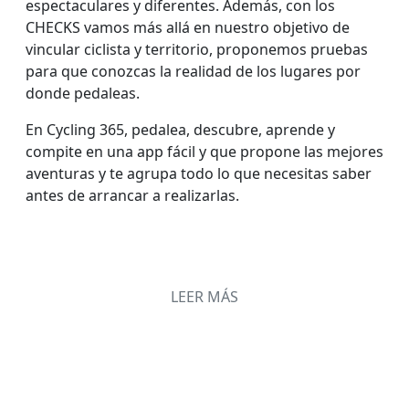
espectaculares y diferentes. Además, con los
CHECKS vamos más allá en nuestro objetivo de
vincular ciclista y territorio, proponemos pruebas
para que conozcas la realidad de los lugares por
donde pedaleas.
En Cycling 365, pedalea, descubre, aprende y
compite en una app fácil y que propone las mejores
aventuras y te agrupa todo lo que necesitas saber
antes de arrancar a realizarlas.
LEER MÁS