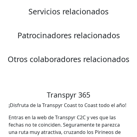
Servicios relacionados
Patrocinadores relacionados
Otros colaboradores relacionados
Transpyr 365
¡Disfruta de la Transpyr Coast to Coast todo el año!
Entras en la web de Transpyr C2C y ves que las
fechas no te coinciden. Seguramente te parezca
una ruta muy atractiva, cruzando los Pirineos de