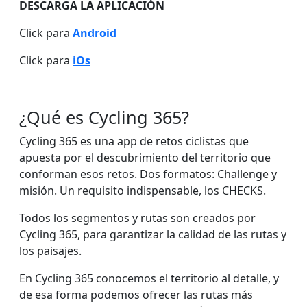
DESCARGA LA APLICACIÓN
Click para
Android
Click para
iOs
¿Qué es Cycling 365?
Cycling 365 es una app de retos ciclistas que
apuesta por el descubrimiento del territorio que
conforman esos retos. Dos formatos: Challenge y
misión. Un requisito indispensable, los CHECKS.
Todos los segmentos y rutas son creados por
Cycling 365, para garantizar la calidad de las rutas y
los paisajes.
En Cycling 365 conocemos el territorio al detalle, y
de esa forma podemos ofrecer las rutas más