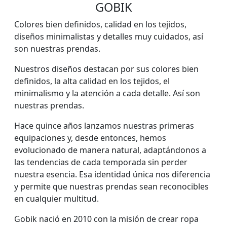
GOBIK
Colores bien definidos, calidad en los tejidos,
diseños minimalistas y detalles muy cuidados, así
son nuestras prendas.
Nuestros diseños destacan por sus colores bien
definidos, la alta calidad en los tejidos, el
minimalismo y la atención a cada detalle. Así son
nuestras prendas.
Hace quince años lanzamos nuestras primeras
equipaciones y, desde entonces, hemos
evolucionado de manera natural, adaptándonos a
las tendencias de cada temporada sin perder
nuestra esencia. Esa identidad única nos diferencia
y permite que nuestras prendas sean reconocibles
en cualquier multitud.
Gobik nació en 2010 con la misión de crear ropa