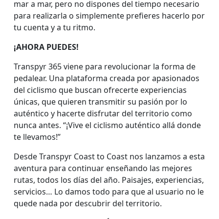
mar a mar, pero no dispones del tiempo necesario
para realizarla o simplemente prefieres hacerlo por
tu cuenta y a tu ritmo.
¡AHORA PUEDES!
Transpyr 365 viene para revolucionar la forma de
pedalear. Una plataforma creada por apasionados
del ciclismo que buscan ofrecerte experiencias
únicas, que quieren transmitir su pasión por lo
auténtico y hacerte disfrutar del territorio como
nunca antes. “¡Vive el ciclismo auténtico allá donde
te llevamos!”
Desde Transpyr Coast to Coast nos lanzamos a esta
aventura para continuar enseñando las mejores
rutas, todos los días del año. Paisajes, experiencias,
servicios… Lo damos todo para que al usuario no le
quede nada por descubrir del territorio.