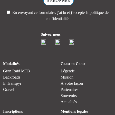
En envoyant ce formulaire, j'ai lu et j'accepte la
politique de
confidentialité.
Suivez-nous
Modalités
Coast to Coast
Gran Raid MTB
Légende
Backroads
Mission
E-Transpyr
À votre façon
Gravel
Partenaires
Souvenirs
Actualités
Inscriptions
Mentions légales