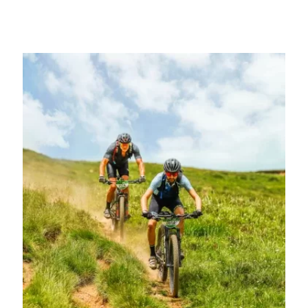
laquelle vous souhaitez participer et profitez de la grande aventure.