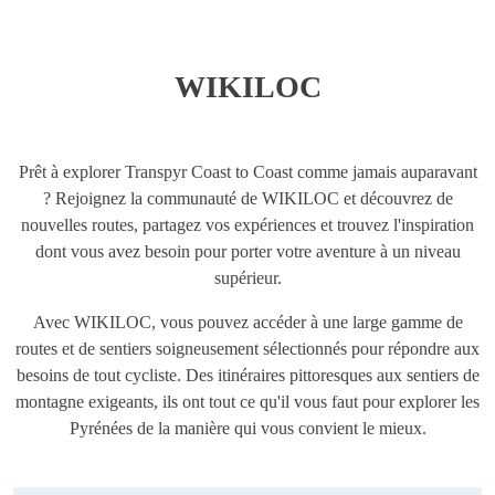
WIKILOC
Prêt à explorer Transpyr Coast to Coast comme jamais auparavant
? Rejoignez la communauté de WIKILOC et découvrez de
nouvelles routes, partagez vos expériences et trouvez l'inspiration
dont vous avez besoin pour porter votre aventure à un niveau
supérieur.
Avec WIKILOC, vous pouvez accéder à une large gamme de
routes et de sentiers soigneusement sélectionnés pour répondre aux
besoins de tout cycliste. Des itinéraires pittoresques aux sentiers de
montagne exigeants, ils ont tout ce qu'il vous faut pour explorer les
Pyrénées de la manière qui vous convient le mieux.