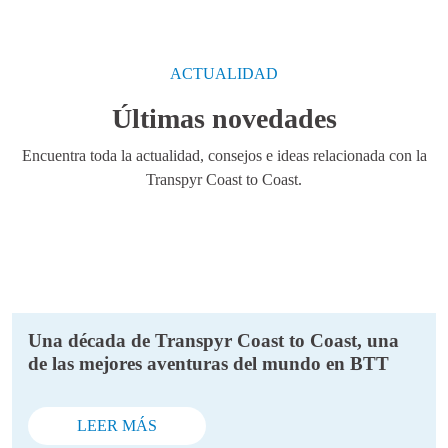
ACTUALIDAD
Últimas novedades
Encuentra toda la actualidad, consejos e ideas relacionada con la
Transpyr Coast to Coast.
Una década de Transpyr Coast to Coast, una
de las mejores aventuras del mundo en BTT
LEER MÁS