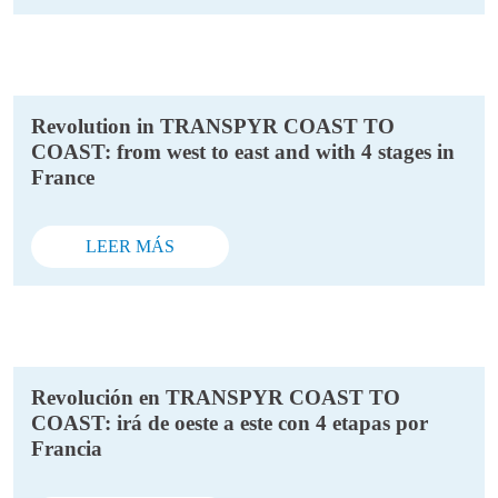
Revolution in TRANSPYR COAST TO
COAST: from west to east and with 4 stages in
France
LEER MÁS
Revolución en TRANSPYR COAST TO
COAST: irá de oeste a este con 4 etapas por
Francia