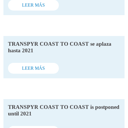
LEER MÁS
TRANSPYR COAST TO COAST se aplaza
hasta 2021
LEER MÁS
TRANSPYR COAST TO COAST is postponed
until 2021