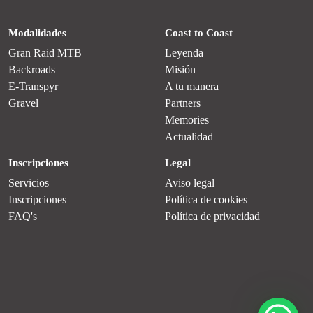
Modalidades
Coast to Coast
Gran Raid MTB
Leyenda
Backroads
Misión
E-Transpyr
A tu manera
Gravel
Partners
Memories
Actualidad
Inscripciones
Legal
Servicios
Aviso legal
Inscripciones
Política de cookies
FAQ's
Política de privacidad