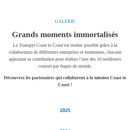
GALERIE
Grands moments immortalisés
La Transpyr Coast to Coast est rendue possible grâce à la
collaboration de différentes entreprises et institutions, chacune
apportant sa contribution pour réaliser l’une des 10 meilleures
courses par étapes du monde.
Découvrez les partenaires qui collaborent à la mission Coast to
Coast !
2025