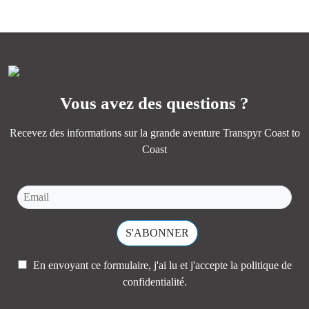
essence of Transpyr C2C.
PLUS D'INFORMATIONS
PLUS D'INFORMATIONS
Vous avez des questions ?
Recevez des informations sur la grande aventure Transpyr Coast to
Coast
En envoyant ce formulaire, j'ai lu et j'accepte la
politique de
confidentialité.