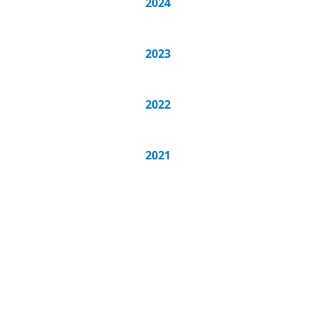
2024
2023
2022
2021