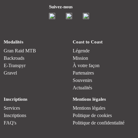
Suivez-nous
Modalités
Coast to Coast
Gran Raid MTB
Légende
Backroads
Mission
E-Transpyr
À votre façon
Gravel
Partenaires
Souvenirs
Actualités
Inscriptions
Mentions légales
Services
Mentions légales
Inscriptions
Politique de cookies
FAQ's
Politique de confidentialité