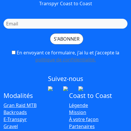
Transpyr Coast to Coast
En envoyant ce formulaire, j'ai lu et j'accepte la
politique de confidentialité.
Suivez-nous
Modalités
Coast to Coast
Gran Raid MTB
Légende
Backroads
Mission
E-Transpyr
À votre façon
Gravel
Partenaires