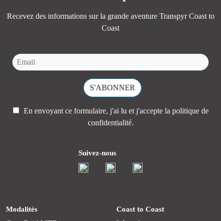
Recevez des informations sur la grande aventure Transpyr Coast to
Coast
En envoyant ce formulaire, j'ai lu et j'accepte la
politique de
confidentialité.
Suivez-nous
Modalités
Coast to Coast