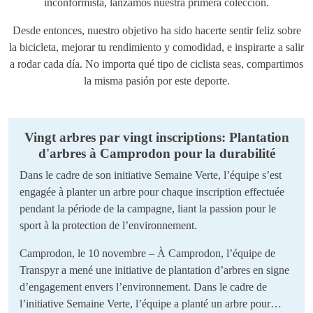
inconformista, lanzamos nuestra primera colección.
Desde entonces, nuestro objetivo ha sido hacerte sentir feliz sobre
la bicicleta, mejorar tu rendimiento y comodidad, e inspirarte a salir
a rodar cada día. No importa qué tipo de ciclista seas, compartimos
la misma pasión por este deporte.
Vingt arbres par vingt inscriptions: Plantation
d'arbres à Camprodon pour la durabilité
Dans le cadre de son initiative Semaine Verte, l’équipe s’est
engagée à planter un arbre pour chaque inscription effectuée
pendant la période de la campagne, liant la passion pour le
sport à la protection de l’environnement.
Camprodon, le 10 novembre – À Camprodon, l’équipe de
Transpyr a mené une initiative de plantation d’arbres en signe
d’engagement envers l’environnement. Dans le cadre de
l’initiative Semaine Verte, l’équipe a planté un arbre pour