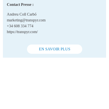
Contact Presse :
Andreu Coll Carbó
marketing@transpyr.com
+34 608 334 774
https://transpyr.com/
EN SAVOIR PLUS