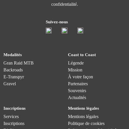
confidentialité.
Suivez-nous
Modalités
Coast to Coast
Gran Raid MTB
Légende
Backroads
Mission
E-Transpyr
À votre façon
Gravel
Partenaires
Souvenirs
Actualités
Inscriptions
Mentions légales
Services
Mentions légales
Inscriptions
Politique de cookies