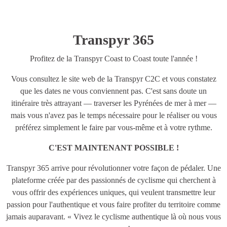
Transpyr 365
Profitez de la Transpyr Coast to Coast toute l'année !
Vous consultez le site web de la Transpyr C2C et vous constatez
que les dates ne vous conviennent pas. C'est sans doute un
itinéraire très attrayant — traverser les Pyrénées de mer à mer —
mais vous n'avez pas le temps nécessaire pour le réaliser ou vous
préférez simplement le faire par vous-même et à votre rythme.
C'EST MAINTENANT POSSIBLE !
Transpyr 365 arrive pour révolutionner votre façon de pédaler. Une
plateforme créée par des passionnés de cyclisme qui cherchent à
vous offrir des expériences uniques, qui veulent transmettre leur
passion pour l'authentique et vous faire profiter du territoire comme
jamais auparavant. « Vivez le cyclisme authentique là où nous vous