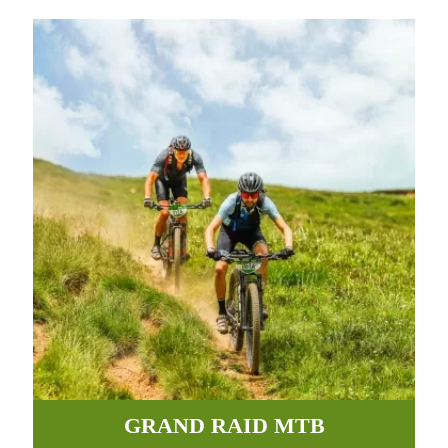
GRAND RAID MTB