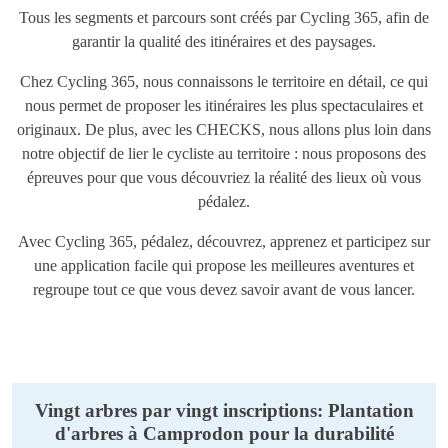
Tous les segments et parcours sont créés par Cycling 365, afin de
garantir la qualité des itinéraires et des paysages.
Chez Cycling 365, nous connaissons le territoire en détail, ce qui
nous permet de proposer les itinéraires les plus spectaculaires et
originaux. De plus, avec les CHECKS, nous allons plus loin dans
notre objectif de lier le cycliste au territoire : nous proposons des
épreuves pour que vous découvriez la réalité des lieux où vous
pédalez.
Avec Cycling 365, pédalez, découvrez, apprenez et participez sur
une application facile qui propose les meilleures aventures et
regroupe tout ce que vous devez savoir avant de vous lancer.
Vingt arbres par vingt inscriptions: Plantation
d'arbres à Camprodon pour la durabilité