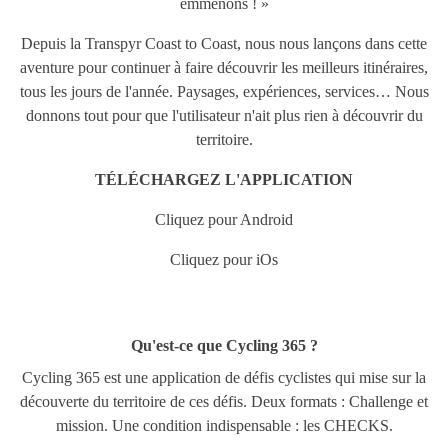
emmenons ! »
Depuis la Transpyr Coast to Coast, nous nous lançons dans cette
aventure pour continuer à faire découvrir les meilleurs itinéraires,
tous les jours de l'année. Paysages, expériences, services… Nous
donnons tout pour que l'utilisateur n'ait plus rien à découvrir du
territoire.
TÉLÉCHARGEZ L'APPLICATION
Cliquez pour
Android
Cliquez pour
iOs
Qu'est-ce que Cycling 365 ?
Cycling 365 est une application de défis cyclistes qui mise sur la
découverte du territoire de ces défis. Deux formats : Challenge et
mission. Une condition indispensable : les CHECKS.