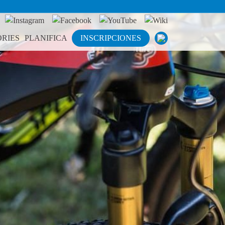
RIES
PLANIFICA
INSCRIPCIONES