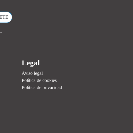
.
Legal
Aviso legal
Política de cookies
Política de privacidad