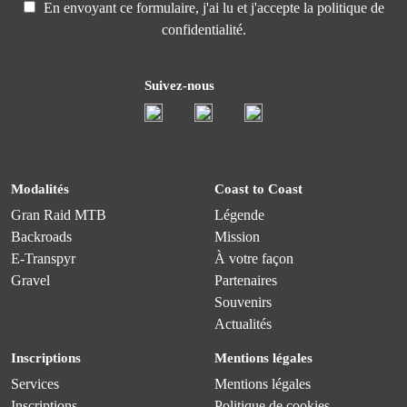
En envoyant ce formulaire, j'ai lu et j'accepte la
politique de
confidentialité.
Suivez-nous
Modalités
Coast to Coast
Gran Raid MTB
Légende
Backroads
Mission
E-Transpyr
À votre façon
Gravel
Partenaires
Souvenirs
Actualités
Inscriptions
Mentions légales
Services
Mentions légales
Inscriptions
Politique de cookies