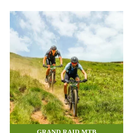
GRAND RAID MTB