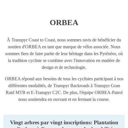
ORBEA
À Transpyr Coast to Coast, nous sommes ravis de bénéficier du
soutien d'ORBEA en tant que marque de vélos associée. Nous
sommes fiers de faire partie de leur héritage dans les Pyrénées, où
la tradition cycliste se combine avec l'innovation en matière de
design et de technologie.
ORBEA répond aux besoins de tous les cyclistes participant à nos
différentes modalités, de Transpyr Backroads à Transpyr Gran
Raid MTB et E-Transpyr C2C. De plus, l'équipe ORBEA-Patrol
nous soutiendra en ouvrant et en fermant la course.
Vingt arbres par vingt inscriptions: Plantation