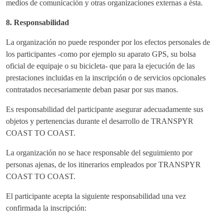
medios de comunicación y otras organizaciones externas a ésta.
8. Responsabilidad
La organización no puede responder por los efectos personales de
los participantes -como por ejemplo su aparato GPS, su bolsa
oficial de equipaje o su bicicleta- que para la ejecución de las
prestaciones incluidas en la inscripción o de servicios opcionales
contratados necesariamente deban pasar por sus manos.
Es responsabilidad del participante asegurar adecuadamente sus
objetos y pertenencias durante el desarrollo de TRANSPYR
COAST TO COAST.
La organización no se hace responsable del seguimiento por
personas ajenas, de los itinerarios empleados por TRANSPYR
COAST TO COAST.
El participante acepta la siguiente responsabilidad una vez
confirmada la inscripción: