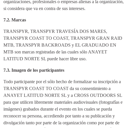
organizaciones, profesionales o empresas alienas a la organización,
si considera que va en contra de sus intereses.
7.2. Marcas
TRANSPYR, TRANSPYR TRAVESÍA DOS MARES,
TRANSPYR COAST TO COAST, TRANSPYR GRAN RAID
MTB, TRANSPYR BACKROADS y EL GRADUADO EN
MTB son marcas registradas de las cuales sólo ANAYET
LATITUD NORTE SL puede hacer libre uso.
7.3. Imagen de los participantes
Todo participante por el sólo hecho de formalizar su inscripción a
TRANSPYR COAST TO COAST da su consentimiento a
ANAYET LATITUD NORTE SL y a CROSS OUTDOORS SL
para que utilicen libremente materiales audiovisuales (fotografías e
imágenes) grabados durante el evento en los cuales se pueda
reconocer su persona, accediendo por tanto a su publicación y
divulgación tanto por parte de la organización como por parte de