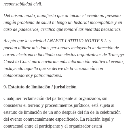
responsabilidad civil.
Del mismo modo, manifiesto que al iniciar el evento no presento
ningún problema de salud ni tengo un historial incompatible y en
caso de padecerlos, certifico que tomaré las medidas necesarias.
Acepto que la sociedad ANAYET LATITUD NORTE S.L. y
puedan utilizar mis datos personales incluyendo la dirección de
correo electrónico facilitada con efectos organizativos de Transpyr
Coast to Coast para enviarme más información relativa al evento,
incluyendo aquella que se derive de la vinculación con
colaboradores y patrocinadores.
9. Estatuto de limitación / jurisdicción
Cualquier reclamación del participante al organizador, sin
considerar el terreno y procedimientos jurídicos, está sujeta al
estatuto de limitación de un año después del fin de la celebración
del evento contractualmente especificado. La relación legal y
contractual entre el participante y el organizador estará