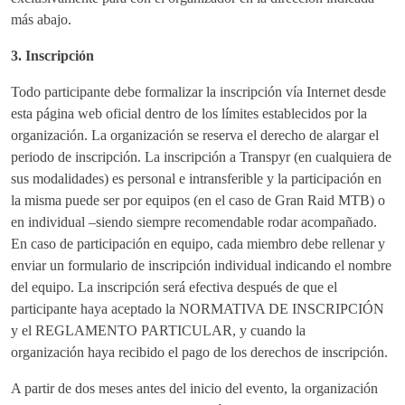
más abajo.
3. Inscripción
Todo participante debe formalizar la inscripción vía Internet desde
esta página web oficial dentro de los límites establecidos por la
organización. La organización se reserva el derecho de alargar el
periodo de inscripción. La inscripción a Transpyr (en cualquiera de
sus modalidades) es personal e intransferible y la participación en
la misma puede ser por equipos (en el caso de Gran Raid MTB) o
en individual –siendo siempre recomendable rodar acompañado.
En caso de participación en equipo, cada miembro debe rellenar y
enviar un formulario de inscripción individual indicando el nombre
del equipo. La inscripción será efectiva después de que el
participante haya aceptado la NORMATIVA DE INSCRIPCIÓN
y el REGLAMENTO PARTICULAR, y cuando la
organización haya recibido el pago de los derechos de inscripción.
A partir de dos meses antes del inicio del evento, la organización