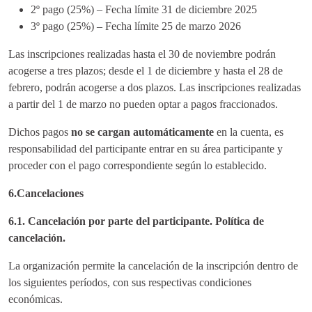
2º pago (25%) – Fecha límite 31 de diciembre 2025
3º pago (25%) – Fecha límite 25 de marzo 2026
Las inscripciones realizadas hasta el 30 de noviembre podrán
acogerse a tres plazos; desde el 1 de diciembre y hasta el 28 de
febrero, podrán acogerse a dos plazos. Las inscripciones realizadas
a partir del 1 de marzo no pueden optar a pagos fraccionados.
Dichos pagos
no se cargan automáticamente
en la cuenta, es
responsabilidad del participante entrar en su área participante y
proceder con el pago correspondiente según lo establecido.
6.Cancelaciones
6.1. Cancelación por parte del participante. Política de
cancelación.
La organización permite la cancelación de la inscripción dentro de
los siguientes períodos, con sus respectivas condiciones
económicas.