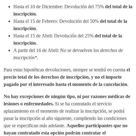
Hasta el 10 de Diciembre: Devolución del 75%
del total de la
inscripción
.
Hasta el 15 de Febrero: Devolución del 50%
del total de la
inscripción
.
Hasta el 15 de Abril: Devolución del 25%
del total de la
inscripción
.
A partir del 16 de Abril: No se devuelven los
derechos de
inscripción*
.
Para estas hipotéticas devoluciones, siempre se tendrá en cuenta
el
precio total de los derechos de inscripción, y no el importe
pagado por el interesado hasta el momento de la cancelación
.
No hay excepciones de ningún tipo, ni por razones médicas de
lesiones o enfermedades.
Si se ha contratado el servicio
aplazamiento en el momento de realizar la inscripción, se podrá
pasar la inscripción al año siguiente, cumpliendo las condiciones
que se especifican más adelante.
Aquellos participantes que no
hayan contratado esta opción podrán contratar el