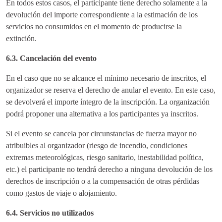
En todos estos casos, el participante tiene derecho solamente a la
devolución del importe correspondiente a la estimación de los
servicios no consumidos en el momento de producirse la
extinción.
6.3. Cancelación del evento
En el caso que no se alcance el mínimo necesario de inscritos, el
organizador se reserva el derecho de anular el evento. En este caso,
se devolverá el importe íntegro de la inscripción. La organización
podrá proponer una alternativa a los participantes ya inscritos.
Si el evento se cancela por circunstancias de fuerza mayor no
atribuibles al organizador (riesgo de incendio, condiciones
extremas meteorológicas, riesgo sanitario, inestabilidad política,
etc.) el participante no tendrá derecho a ninguna devolución de los
derechos de inscripción o a la compensación de otras pérdidas
como gastos de viaje o alojamiento.
6.4. Servicios no utilizados