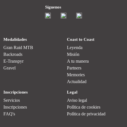
Síguenos
Modalidades
Coast to Coast
Gran Raid MTB
Leyenda
Backroads
Misión
E-Transpyr
A tu manera
Gravel
Partners
Memories
Actualidad
Inscripciones
Legal
Servicios
Aviso legal
Inscripciones
Política de cookies
FAQ's
Política de privacidad