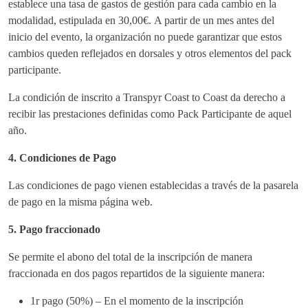
establece una tasa de gastos de gestión para cada cambio en la
modalidad, estipulada en 30,00€. A partir de un mes antes del
inicio del evento, la organización no puede garantizar que estos
cambios queden reflejados en dorsales y otros elementos del pack
participante.
La condición de inscrito a Transpyr Coast to Coast da derecho a
recibir las prestaciones definidas como Pack Participante de aquel
año.
4. Condiciones de Pago
Las condiciones de pago vienen establecidas a través de la pasarela
de pago en la misma página web.
5. Pago fraccionado
Se permite el abono del total de la inscripción de manera
fraccionada en dos pagos repartidos de la siguiente manera:
1r pago (50%) – En el momento de la inscripción