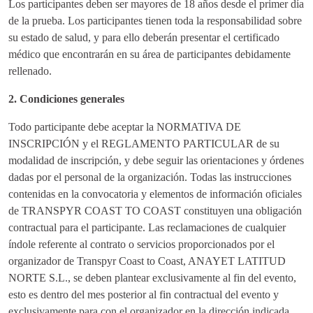
Los participantes deben ser mayores de 18 años desde el primer día
de la prueba. Los participantes tienen toda la responsabilidad sobre
su estado de salud, y para ello deberán presentar el certificado
médico que encontrarán en su área de participantes debidamente
rellenado.
2. Condiciones generales
Todo participante debe aceptar la NORMATIVA DE
INSCRIPCIÓN y el REGLAMENTO PARTICULAR de su
modalidad de inscripción, y debe seguir las orientaciones y órdenes
dadas por el personal de la organización. Todas las instrucciones
contenidas en la convocatoria y elementos de información oficiales
de TRANSPYR COAST TO COAST constituyen una obligación
contractual para el participante. Las reclamaciones de cualquier
índole referente al contrato o servicios proporcionados por el
organizador de Transpyr Coast to Coast, ANAYET LATITUD
NORTE S.L., se deben plantear exclusivamente al fin del evento,
esto es dentro del mes posterior al fin contractual del evento y
exclusivamente para con el organizador en la dirección indicada