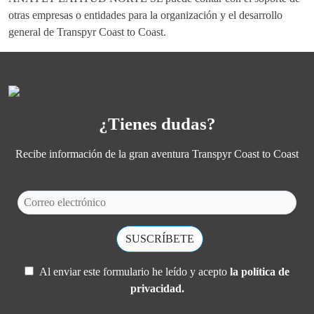
otras empresas o entidades para la organización y el desarrollo
general de Transpyr Coast to Coast.
¿Tienes dudas?
Recibe información de la gran aventura Transpyr Coast to Coast
Al enviar este formulario he leído y acepto
la política de
privacidad.