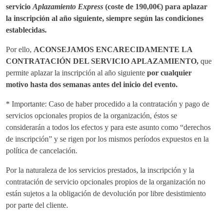
servicio
Aplazamiento Express
(coste de 190,00€) para aplazar
la inscripción al año siguiente, siempre según las condiciones
establecidas.
Por ello,
ACONSEJAMOS ENCARECIDAMENTE LA
CONTRATACIÓN DEL SERVICIO APLAZAMIENTO,
que
permite aplazar la inscripción al año siguiente
por cualquier
motivo hasta dos semanas antes del inicio del evento.
* Importante: Caso de haber procedido a la contratación y pago de
servicios opcionales propios de la organización, éstos se
considerarán a todos los efectos y para este asunto como “derechos
de inscripción” y se rigen por los mismos períodos expuestos en la
política de cancelación.
Por la naturaleza de los servicios prestados, la inscripción y la
contratación de servicio opcionales propios de la organización no
están sujetos a la obligación de devolución por libre desistimiento
por parte del cliente.