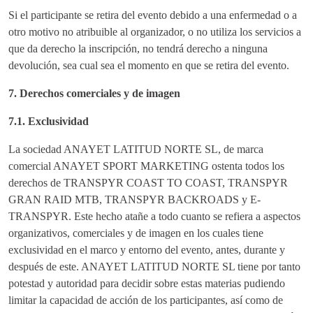
Si el participante se retira del evento debido a una enfermedad o a
otro motivo no atribuible al organizador, o no utiliza los servicios a
que da derecho la inscripción, no tendrá derecho a ninguna
devolución, sea cual sea el momento en que se retira del evento.
7. Derechos comerciales y de imagen
7.1. Exclusividad
La sociedad ANAYET LATITUD NORTE SL, de marca
comercial ANAYET SPORT MARKETING ostenta todos los
derechos de TRANSPYR COAST TO COAST, TRANSPYR
GRAN RAID MTB, TRANSPYR BACKROADS y E-
TRANSPYR. Este hecho atañe a todo cuanto se refiera a aspectos
organizativos, comerciales y de imagen en los cuales tiene
exclusividad en el marco y entorno del evento, antes, durante y
después de este. ANAYET LATITUD NORTE SL tiene por tanto
potestad y autoridad para decidir sobre estas materias pudiendo
limitar la capacidad de acción de los participantes, así como de