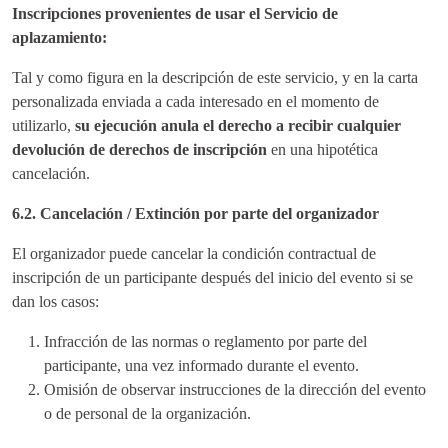
Inscripciones provenientes de usar el Servicio de
aplazamiento:
Tal y como figura en la descripción de este servicio, y en la carta
personalizada enviada a cada interesado en el momento de
utilizarlo,
su ejecución anula el derecho a recibir cualquier
devolución
de derechos de inscripción
en una hipotética
cancelación.
6.2. Cancelación / Extinción por parte del organizador
El organizador puede cancelar la condición contractual de
inscripción de un participante después del inicio del evento si se
dan los casos:
Infracción de las normas o reglamento por parte del
participante, una vez informado durante el evento.
Omisión de observar instrucciones de la dirección del evento
o de personal de la organización.