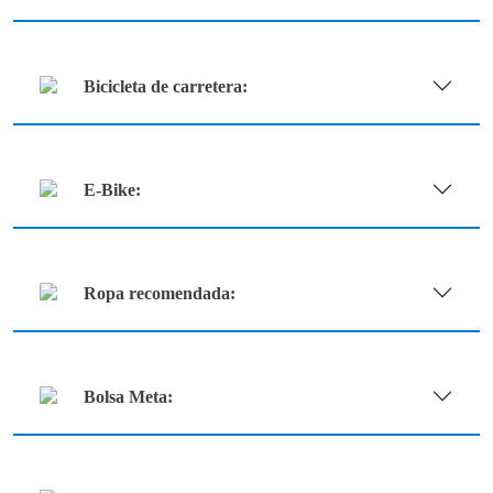
Bicicleta de carretera:
E-Bike:
Ropa recomendada:
Bolsa Meta: