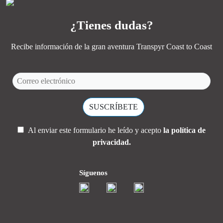
¿Tienes dudas?
Recibe información de la gran aventura Transpyr Coast to Coast
Al enviar este formulario he leído y acepto
la política de
privacidad.
Síguenos