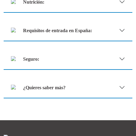
Nutrición:
Requisitos de entrada en España:
Seguro:
¿Quieres saber más?